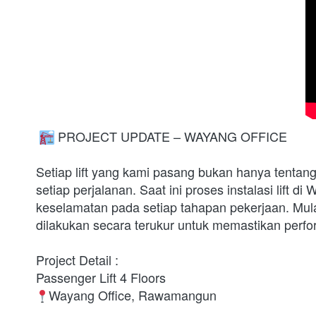
 PROJECT UPDATE – WAYANG OFFICE

Setiap lift yang kami pasang bukan hanya tentan
setiap perjalanan. Saat ini proses instalasi lift 
keselamatan pada setiap tahapan pekerjaan. Mulai 
dilakukan secara terukur untuk memastikan perform
Project Detail :

Wayang Office, Rawamangun
