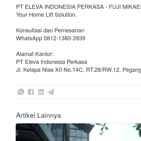
PT ELEVA INDONESIA PERKASA - FUJI MIKAE
Your Home Lift Solution.

Konsultasi dan Pemesanan

WhatsApp 0812-1380-3939

Alamat Kantor:

PT Eleva Indonesia Perkasa

Jl. Kelapa Nias XII No.14C, RT.28/RW.12, Pegang
Artikel Lainnya