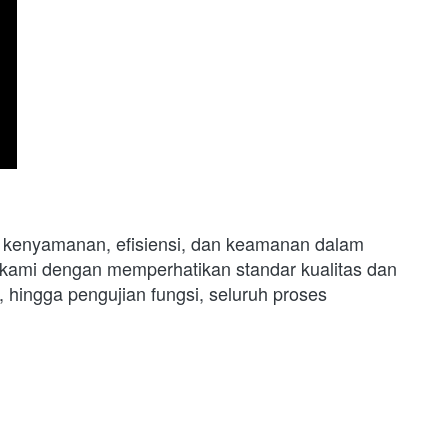
n kenyamanan, efisiensi, dan keamanan dalam 
isi kami dengan memperhatikan standar kualitas dan 
 hingga pengujian fungsi, seluruh proses 