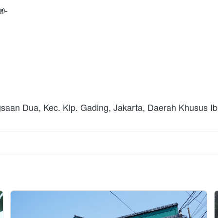
-

saan Dua, Kec. Klp. Gading, Jakarta, Daerah Khusus Ib