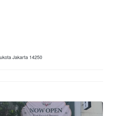
ukota Jakarta 14250 