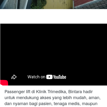
Passenger lift di Klinik Trimedika, Bintara hadir 
untuk mendukung akses yang lebih mudah, aman, 
dan nyaman bagi pasien, tenaga medis, maupun 