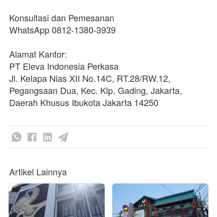
Konsultasi dan Pemesanan

WhatsApp 0812-1380-3939

Alamat Kantor:

PT Eleva Indonesia Perkasa

Jl. Kelapa Nias XII No.14C, RT.28/RW.12, 
Pegangsaan Dua, Kec. Klp. Gading, Jakarta, 
Daerah Khusus Ibukota Jakarta 14250 
Artikel Lainnya