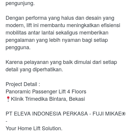
pengunjung.

Dengan performa yang halus dan desain yang 
modern, lift ini membantu meningkatkan efisiensi 
mobilitas antar lantai sekaligus memberikan 
pengalaman yang lebih nyaman bagi setiap 
pengguna.

Karena pelayanan yang baik dimulai dari setiap 
detail yang diperhatikan.
Project Detail : 
Panoramic Passenger Lift 4 Floors 
Klinik Trimedika Bintara, Bekasi 

PT ELEVA INDONESIA PERKASA - FUJI MIKAE
-

Your Home Lift Solution.
