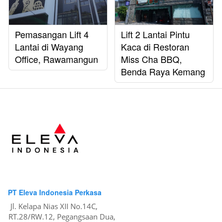
Pemasangan Lift 4
Lift 2 Lantai Pintu
Lantai di Wayang
Kaca di Restoran
Office, Rawamangun
Miss Cha BBQ,
Benda Raya Kemang
PT Eleva Indonesia Perkasa
Jl. Kelapa Nias XII No.14C, 
RT.28/RW.12, Pegangsaan Dua, 