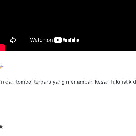
rn dan tombol terbaru yang menambah kesan futuristik d