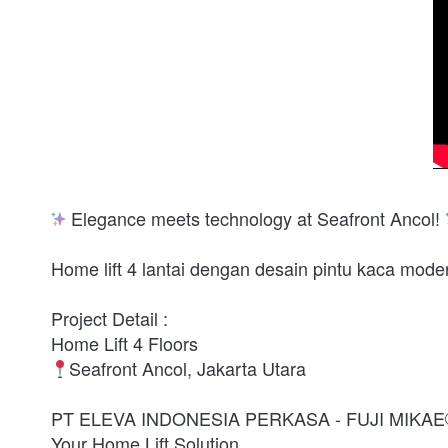
 Elegance meets technology at Seafront Ancol! 
Home lift 4 lantai dengan desain pintu kaca mode
Project Detail :

Seafront Ancol, Jakarta Utara

PT ELEVA INDONESIA PERKASA - FUJI MIKAE
Your Home Lift Solution.
