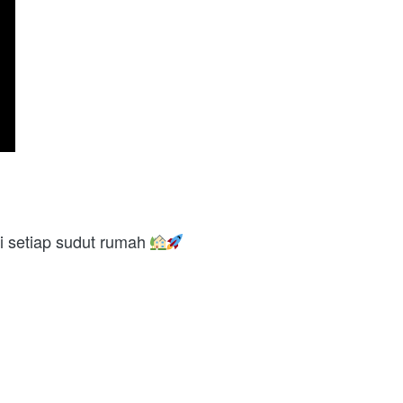
i setiap sudut rumah 