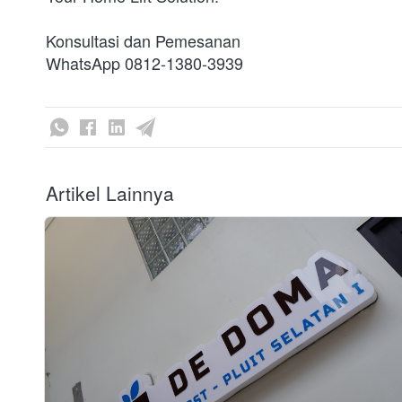
Konsultasi dan Pemesanan

WhatsApp 0812-1380-3939 
Artikel Lainnya