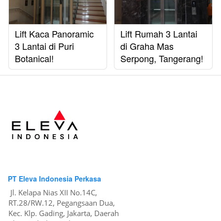
Lift Kaca Panoramic
Lift Rumah 3 Lantai
3 Lantai di Puri
di Graha Mas
Botanical!
Serpong, Tangerang!
PT Eleva Indonesia Perkasa
Jl. Kelapa Nias XII No.14C, 
RT.28/RW.12, Pegangsaan Dua, 
Kec. Klp. Gading, Jakarta, Daerah 