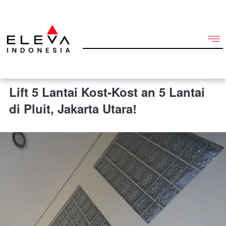
8 Oktober 2025 2:47 am
Lift 5 Lantai Kost-Kost an 5 Lantai
di Pluit, Jakarta Utara!