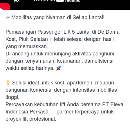
 Mobilitas yang Nyaman di Setiap Lantai!

Pemasangan Passenger Lift 5 Lantai di De Doma 
Kost, Pluit Selatan 1 telah selesai dengan hasil 
yang memuaskan.

Dirancang untuk menunjang aktivitas penghuni 
dengan kenyamanan, keamanan, dan efisiensi 
waktu setiap harinya. 
 Solusi ideal untuk kost, apartemen, maupun 
bangunan komersial dengan intensitas mobilitas 
tinggi.

Percayakan kebutuhan lift Anda bersama PT Eleva 
Indonesia Perkasa — partner terpercaya untuk 
proyek lift profesional.
