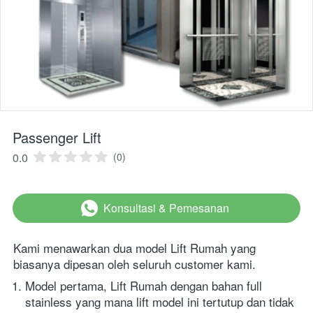
Passenger Lift
0.0
(0)
Konsultasi & Pemesanan
`
Kami menawarkan dua model Lift Rumah yang 
biasanya dipesan oleh seluruh customer kami. 
Model pertama, Lift Rumah dengan bahan full 
stainless yang mana lift model ini tertutup dan tidak 