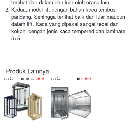
terlihat dari dalam dan luar oleh orang lain. 
Kedua, model lift dengan bahan kaca tembus 
pandang. Sehingga terlihat baik dari luar maupun 
dalam lift. Kaca yang dipakai sangat tebal dan 
kokoh, dengan jenis kaca tempered dan laminate 
5+5.
Produk Lainnya