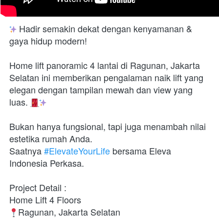
 Hadir semakin dekat dengan kenyamanan & 
gaya hidup modern!

Home lift panoramic 4 lantai di Ragunan, Jakarta 
Selatan ini memberikan pengalaman naik lift yang 
elegan dengan tampilan mewah dan view yang 
luas. 
Bukan hanya fungsional, tapi juga menambah nilai 
estetika rumah Anda.

Saatnya 
#ElevateYourLife
 bersama Eleva 
Indonesia Perkasa.

Project Detail :

Ragunan, Jakarta Selatan
