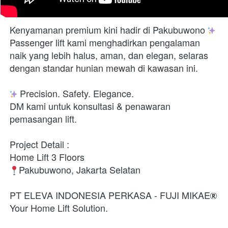
Kenyamanan premium kini hadir di Pakubuwono 
Passenger lift kami menghadirkan pengalaman 
naik yang lebih halus, aman, dan elegan, selaras 
dengan standar hunian mewah di kawasan ini.

 Precision. Safety. Elegance.

DM kami untuk konsultasi & penawaran 
pemasangan lift.

Project Detail :

Pakubuwono, Jakarta Selatan

PT ELEVA INDONESIA PERKASA - FUJI MIKAE
Your Home Lift Solution.
