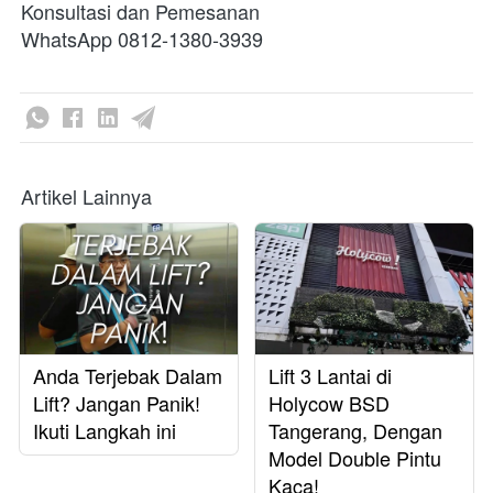
Konsultasi dan Pemesanan

WhatsApp 0812-1380-3939 
Artikel Lainnya
Anda Terjebak Dalam
Lift 3 Lantai di
Lift? Jangan Panik!
Holycow BSD
Ikuti Langkah ini
Tangerang, Dengan
Model Double Pintu
Kaca!