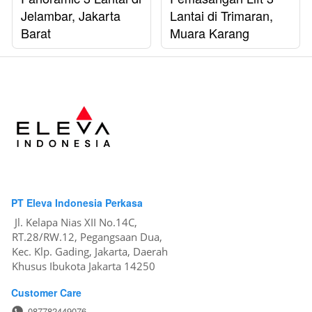
Jelambar, Jakarta
Lantai di Trimaran,
Barat
Muara Karang
PT Eleva Indonesia Perkasa
Jl. Kelapa Nias XII No.14C, 
RT.28/RW.12, Pegangsaan Dua, 
Kec. Klp. Gading, Jakarta, Daerah 
Khusus Ibukota Jakarta 14250
Customer Care
087782449076