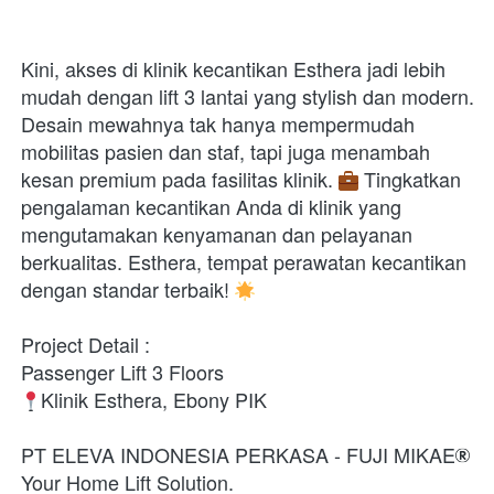
Kini, akses di klinik kecantikan Esthera jadi lebih 
mudah dengan lift 3 lantai yang stylish dan modern. 
Desain mewahnya tak hanya mempermudah 
mobilitas pasien dan staf, tapi juga menambah 
kesan premium pada fasilitas klinik. 
 Tingkatkan 
pengalaman kecantikan Anda di klinik yang 
mengutamakan kenyamanan dan pelayanan 
berkualitas. Esthera, tempat perawatan kecantikan 
dengan standar terbaik! 
Project Detail : 
Passenger Lift 3 Floors 
Klinik Esthera, Ebony PIK 
PT ELEVA INDONESIA PERKASA - FUJI MIKAE
Your Home Lift Solution. 